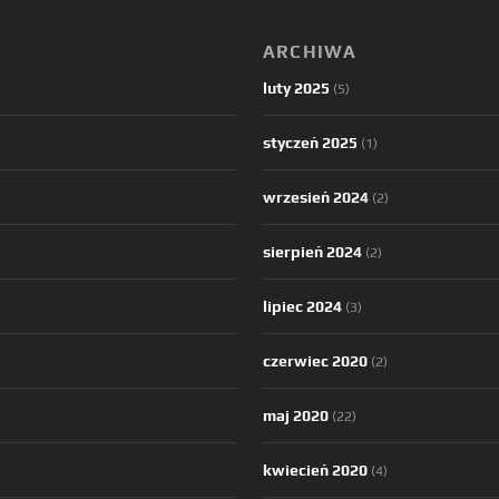
ARCHIWA
luty 2025
(5)
styczeń 2025
(1)
wrzesień 2024
(2)
sierpień 2024
(2)
lipiec 2024
(3)
czerwiec 2020
(2)
maj 2020
(22)
kwiecień 2020
(4)