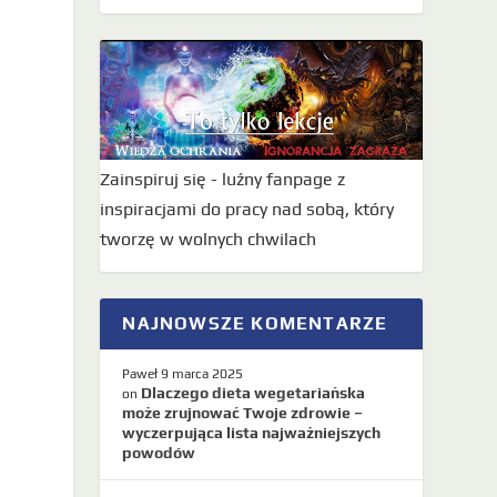
Zainspiruj się - luźny fanpage z
inspiracjami do pracy nad sobą, który
tworzę w wolnych chwilach
NAJNOWSZE KOMENTARZE
Paweł
9 marca 2025
Dlaczego dieta wegetariańska
on
może zrujnować Twoje zdrowie –
wyczerpująca lista najważniejszych
powodów