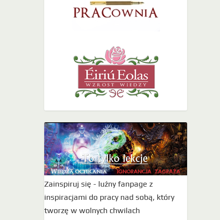
Zainspiruj się - luźny fanpage z
inspiracjami do pracy nad sobą, który
tworzę w wolnych chwilach