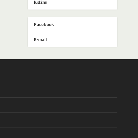
ludźmi
Facebook
E-mail