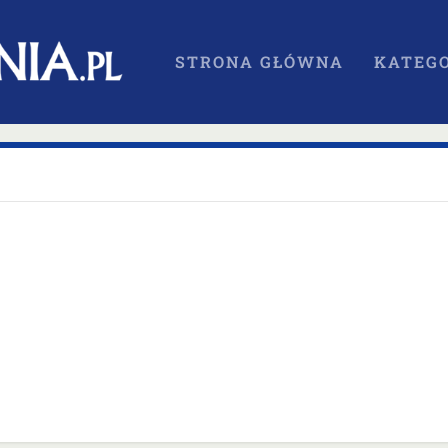
STRONA GŁÓWNA
KATEGO