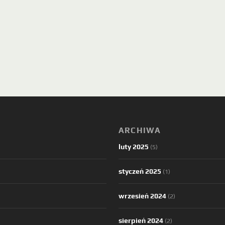
ARCHIWA
luty 2025
(5)
styczeń 2025
(1)
wrzesień 2024
(2)
sierpień 2024
(2)