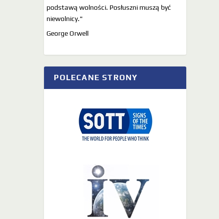
podstawą wolności. Posłuszni muszą być
niewolnicy."
George Orwell
POLECANE STRONY