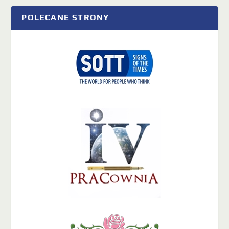
POLECANE STRONY