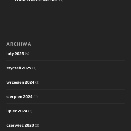
ARCHIWA
luty 2025
(5)
styczeń 2025
(1)
wrzesień 2024
(2)
sierpień 2024
(2)
lipiec 2024
(3)
czerwiec 2020
(2)