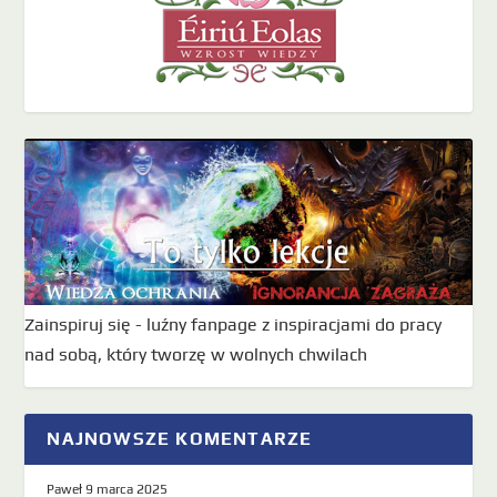
Zainspiruj się - luźny fanpage z inspiracjami do pracy
nad sobą, który tworzę w wolnych chwilach
NAJNOWSZE KOMENTARZE
Paweł
9 marca 2025