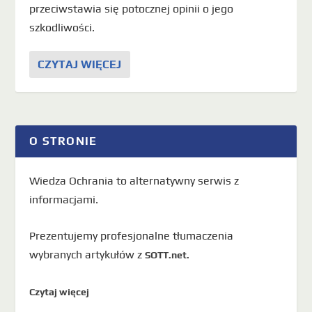
przeciwstawia się potocznej opinii o jego
szkodliwości.
CZYTAJ WIĘCEJ
O STRONIE
Wiedza Ochrania to alternatywny serwis z
informacjami.
Prezentujemy profesjonalne tłumaczenia
wybranych artykułów z
SOTT.net.
Czytaj więcej