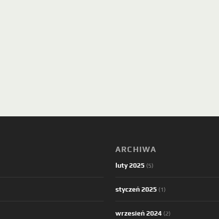
ARCHIWA
luty 2025
(5)
styczeń 2025
(1)
wrzesień 2024
(2)