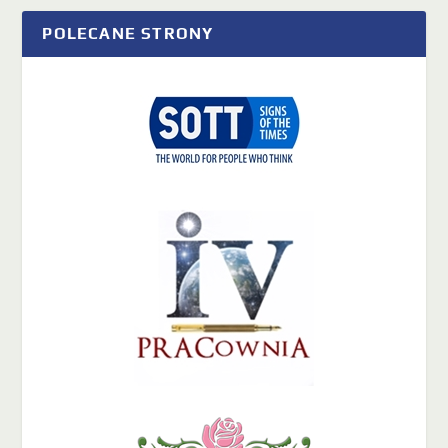
POLECANE STRONY