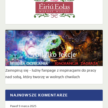
Zainspiruj się - luźny fanpage z inspiracjami do pracy
nad sobą, który tworzę w wolnych chwilach
NAJNOWSZE KOMENTARZE
Paweł
9 marca 2025