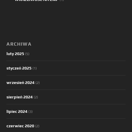
ARCHIWA
luty 2025
(5)
styczeń 2025
(1)
wrzesień 2024
(2)
sierpień 2024
(2)
lipiec 2024
(3)
czerwiec 2020
(2)