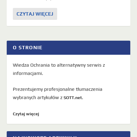
CZYTAJ WIĘCEJ
O STRONIE
Wiedza Ochrania to alternatywny serwis z
informacjami.
Prezentujemy profesjonalne tłumaczenia
wybranych artykułów z
SOTT.net.
Czytaj więcej