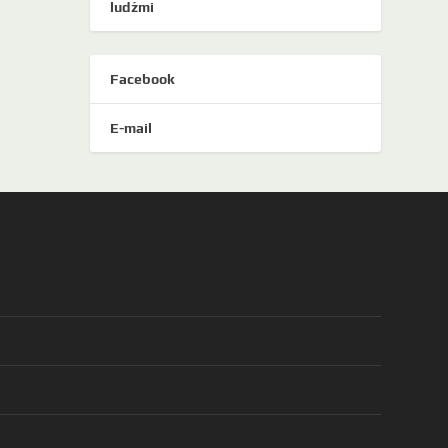
ludźmi
Facebook
E-mail