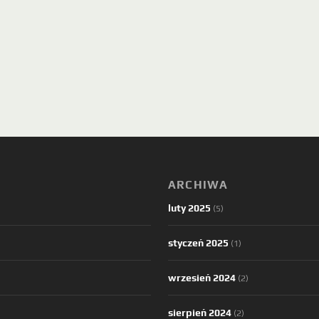
ARCHIWA
luty 2025
(5)
styczeń 2025
(1)
wrzesień 2024
(2)
sierpień 2024
(2)