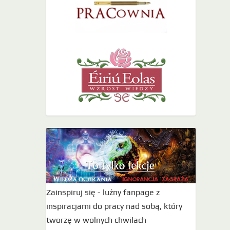
Zainspiruj się - luźny fanpage z
inspiracjami do pracy nad sobą, który
tworzę w wolnych chwilach