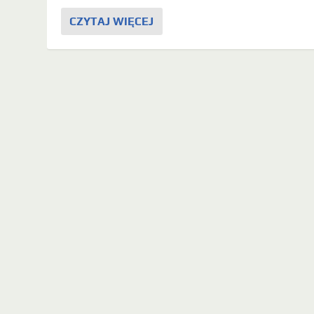
CZYTAJ WIĘCEJ