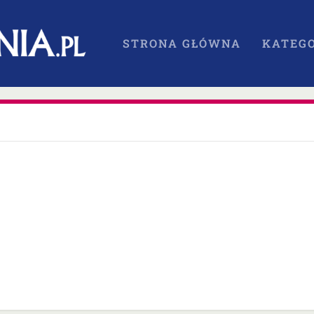
STRONA GŁÓWNA
KATEGO