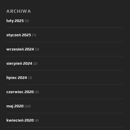
ARCHIWA
luty 2025
(5)
styczeń 2025
(1)
wrzesień 2024
(2)
sierpień 2024
(2)
lipiec 2024
(3)
czerwiec 2020
(2)
maj 2020
(22)
kwiecień 2020
(4)