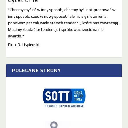
"Chcemy myśleć w inny sposób, chcemy być inni, pracować w
inny sposób, czuć w nowy sposób, ale nic się nie zmienia,
ponieważ jest tak wiele starych tendencji, które nas zawracają.
Musimy zbadać te tendencje i spróbować rzucić na nie
światło."
Piotr D. Uspienski
POLECANE STRONY