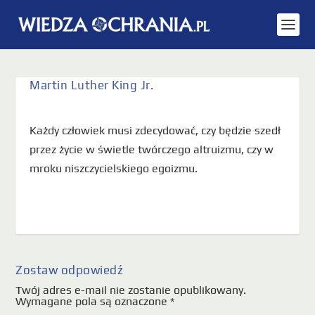
Martin Luther King Jr.
Każdy człowiek musi zdecydować, czy będzie szedł
przez życie w świetle twórczego altruizmu, czy w
mroku niszczycielskiego egoizmu.
Zostaw odpowiedź
Twój adres e-mail nie zostanie opublikowany.
Wymagane pola są oznaczone
*