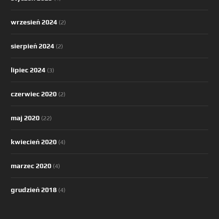
wrzesień 2024
(2)
sierpień 2024
(2)
lipiec 2024
(3)
czerwiec 2020
(2)
maj 2020
(22)
kwiecień 2020
(4)
marzec 2020
(4)
grudzień 2018
(4)