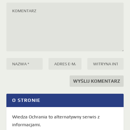
O STRONIE
Wiedza Ochrania to alternatywny serwis z
informacjami.