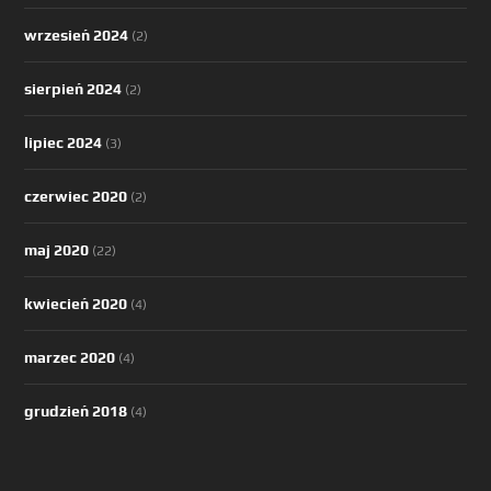
wrzesień 2024
(2)
sierpień 2024
(2)
lipiec 2024
(3)
czerwiec 2020
(2)
maj 2020
(22)
kwiecień 2020
(4)
marzec 2020
(4)
grudzień 2018
(4)