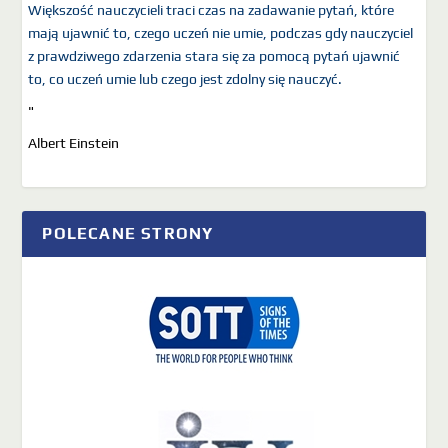
Większość nauczycieli traci czas na zadawanie pytań, które
mają ujawnić to, czego uczeń nie umie, podczas gdy nauczyciel
z prawdziwego zdarzenia stara się za pomocą pytań ujawnić
to, co uczeń umie lub czego jest zdolny się nauczyć.
"
Albert Einstein
POLECANE STRONY