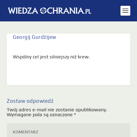
Georgij Gurdżijew
Wspólny cel jest silniejszy niż krew.
Zostaw odpowiedź
Twój adres e-mail nie zostanie opublikowany.
Wymagane pola są oznaczone
*